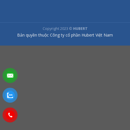
Copyright 2023 ©
HUBERT
Bản quyền thuộc Công ty cổ phần Hubert Việt Nam