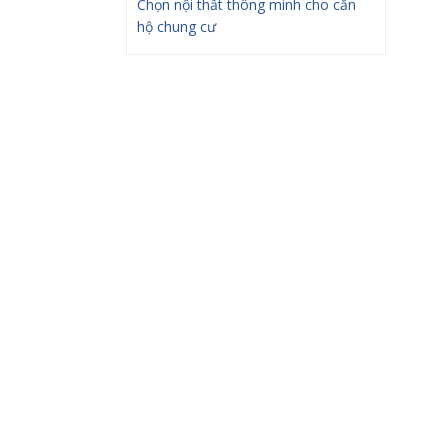
Chọn nội thất thông minh cho căn
hộ chung cư