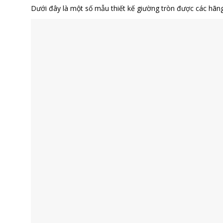
Dưới đây là một số mẫu thiết kế giường tròn được các hãng n