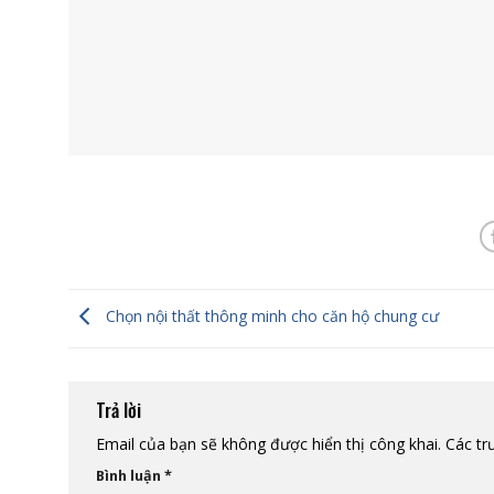
Chọn nội thất thông minh cho căn hộ chung cư
Trả lời
Email của bạn sẽ không được hiển thị công khai.
Các tr
Bình luận
*