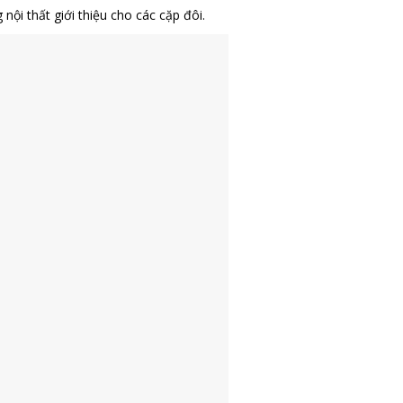
ội thất giới thiệu cho các cặp đôi.